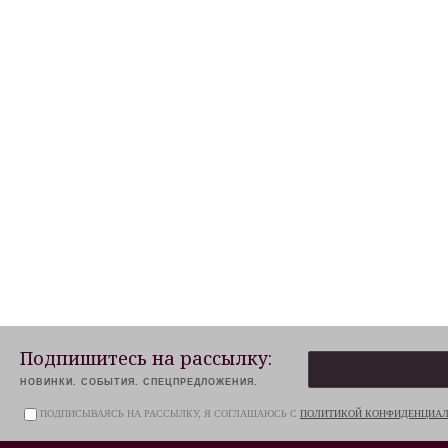
Подпишитесь на рассылку:
НОВИНКИ. СОБЫТИЯ. СПЕЦПРЕДЛОЖЕНИЯ.
ПОДПИСЫВАЯСЬ НА РАССЫЛКУ, Я СОГЛАШАЮСЬ С
ПОЛИТИКОЙ КОНФИДЕНЦИА