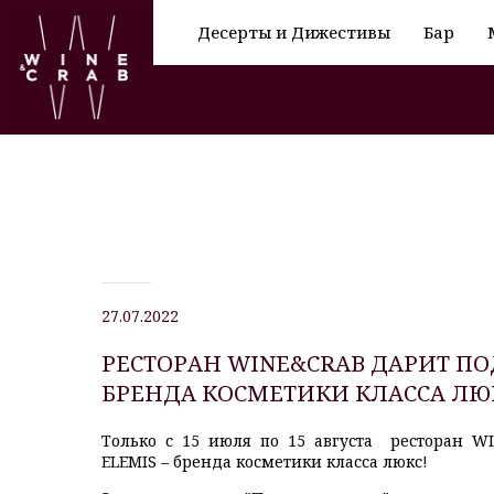
Десерты и Дижестивы
Бар
27.07.2022
РЕСТОРАН WINE&CRAB ДАРИТ ПО
БРЕНДА КОСМЕТИКИ КЛАССА ЛЮ
Только с 15 июля по 15 августа
ресторан W
ELEMIS – бренда косметики класса люкс!