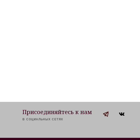
Присоединяйтесь к нам
В СОЦИАЛЬНЫХ СЕТЯХ