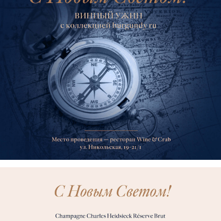
Контакты
+7 (495) 621-73-29
+7 (495) 621-53-29
Заказать столик