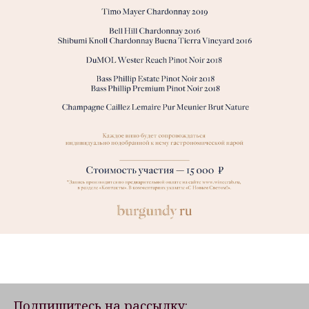
Подпишитесь на рассылку: